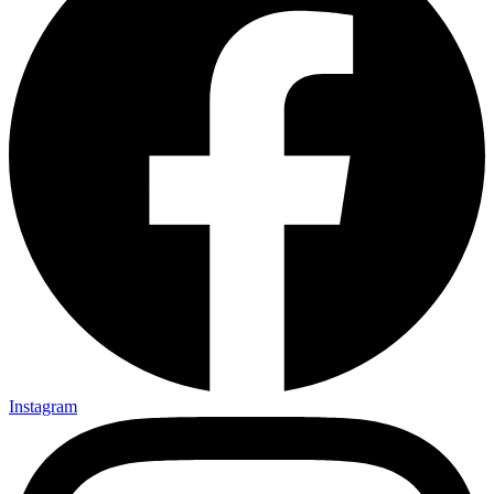
Instagram