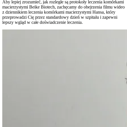
Aby lepiej zrozumieć, jak rozległe są protokoły leczenia komórkami
macierzystymi Beike Biotech, zachęcamy do obejrzenia filmu wideo
z dziennikiem leczenia komórkami macierzystymi Hansa, który
przeprowadzi Cię przez standardowy dzień w szpitalu i zapewni
lepszy wgląd w całe doświadczenie leczenia.