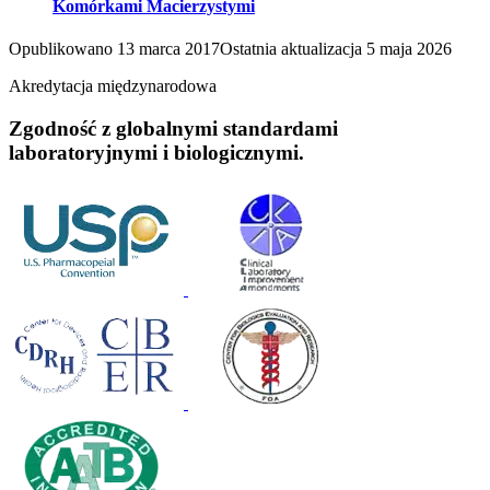
Komórkami Macierzystymi
Opublikowano
13 marca 2017
Ostatnia aktualizacja
5 maja 2026
Akredytacja międzynarodowa
Zgodność z globalnymi standardami
laboratoryjnymi i biologicznymi.