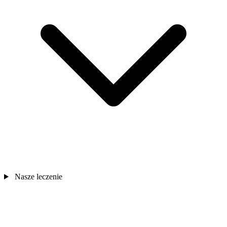
Nasze leczenie