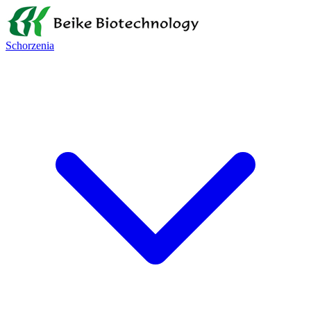
Schorzenia