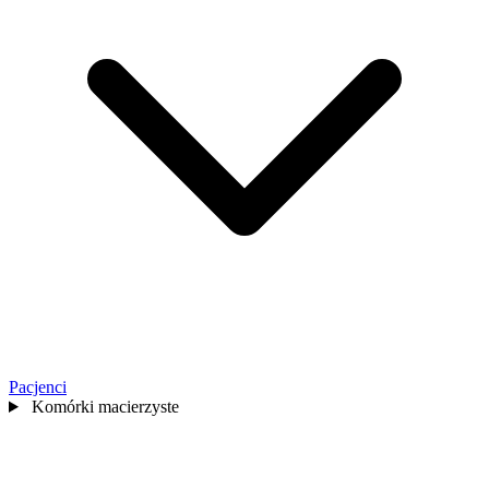
Pacjenci
Komórki macierzyste