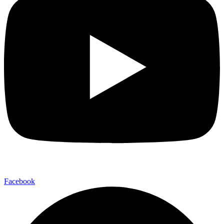
Facebook