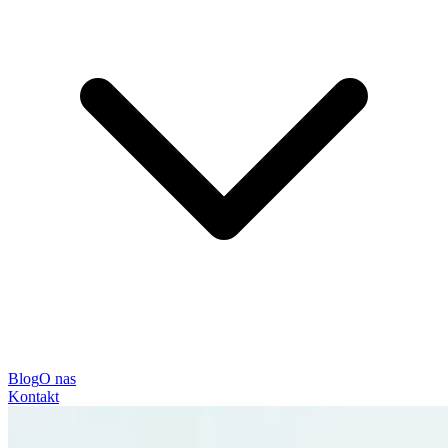
Blog
O nas
Kontakt