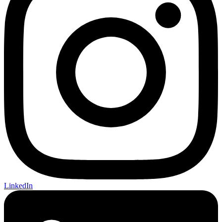
LinkedIn