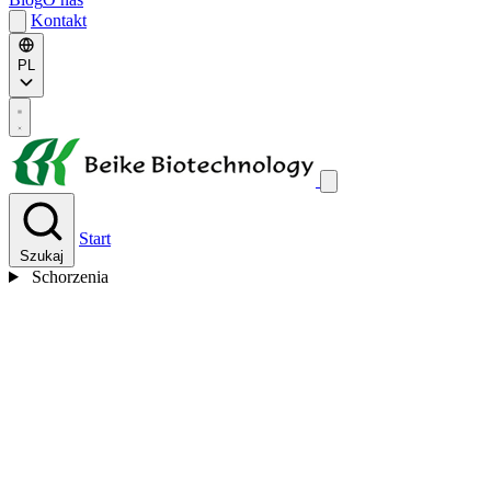
Kontakt
PL
Start
Szukaj
Schorzenia