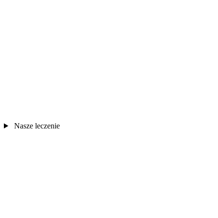
Nasze leczenie