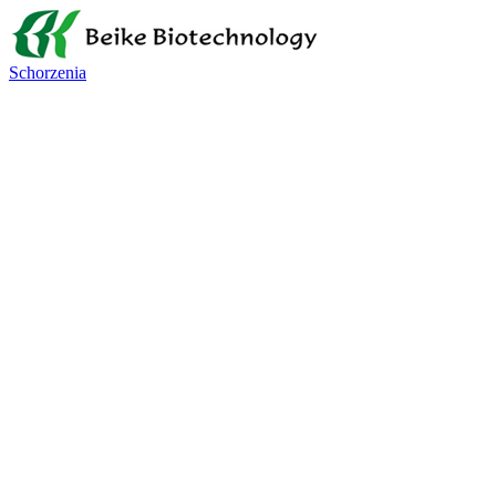
Schorzenia