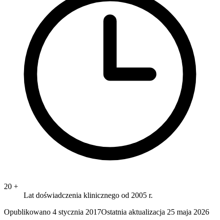
20
+
Lat doświadczenia klinicznego od 2005 r.
Opublikowano
4 stycznia 2017
Ostatnia aktualizacja
25 maja 2026