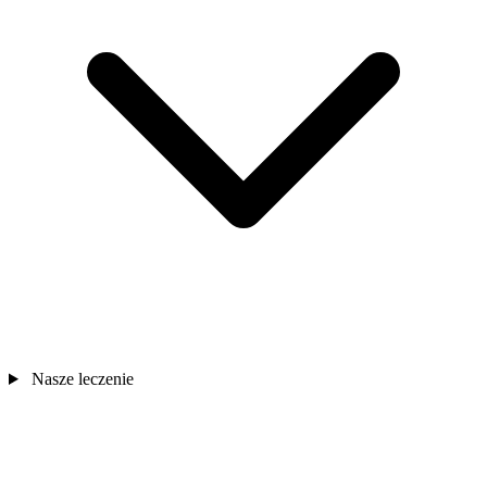
Nasze leczenie