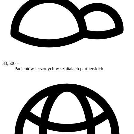
33,500
+
Pacjentów leczonych w szpitalach partnerskich