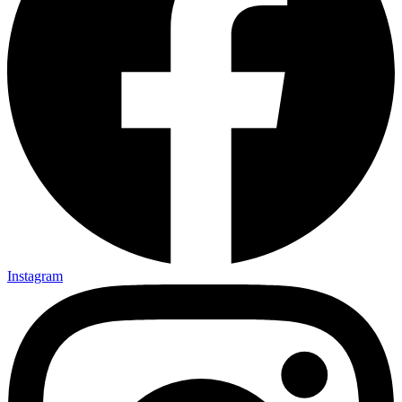
Instagram