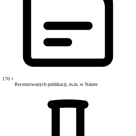
170
+
Recenzowanych publikacji, m.in. w Nature