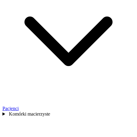
Pacjenci
Komórki macierzyste