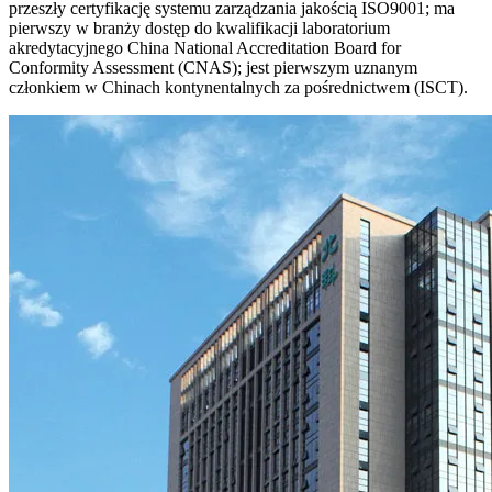
przeszły certyfikację systemu zarządzania jakością ISO9001; ma
pierwszy w branży dostęp do kwalifikacji laboratorium
akredytacyjnego China National Accreditation Board for
Conformity Assessment (CNAS); jest pierwszym uznanym
członkiem w Chinach kontynentalnych za pośrednictwem (ISCT).