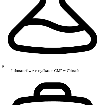
9
Laboratoriów z certyfikatem GMP w Chinach