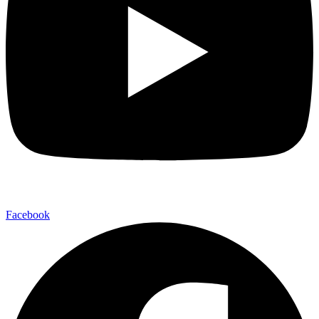
Facebook