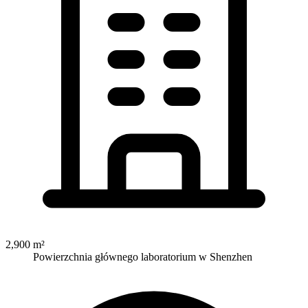
2,900
m²
Powierzchnia głównego laboratorium w Shenzhen