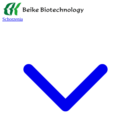
Schorzenia