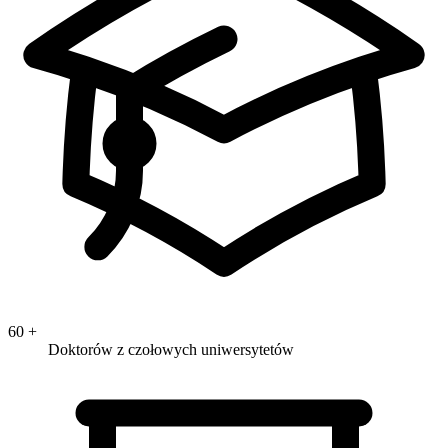
60
+
Doktorów z czołowych uniwersytetów