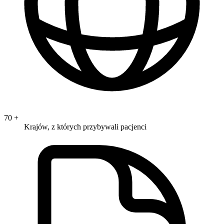
70
+
Krajów, z których przybywali pacjenci