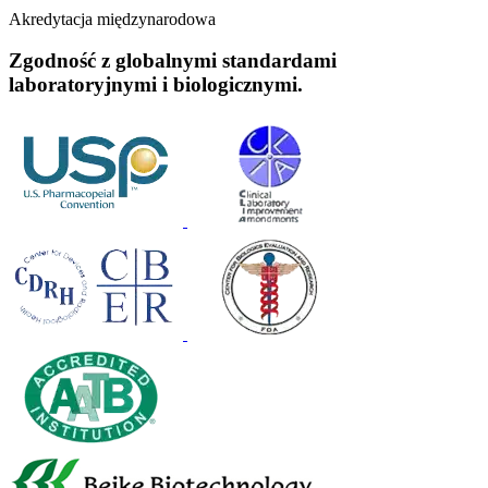
Akredytacja międzynarodowa
Zgodność z globalnymi standardami
laboratoryjnymi i biologicznymi.