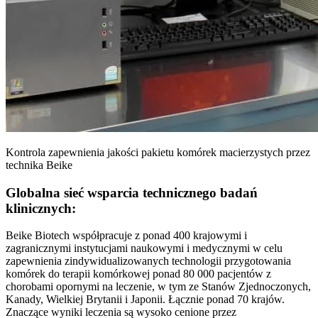
Kontrola zapewnienia jakości pakietu komórek macierzystych przez
technika Beike
Globalna sieć wsparcia technicznego badań
klinicznych:
Beike Biotech współpracuje z ponad 400 krajowymi i
zagranicznymi instytucjami naukowymi i medycznymi w celu
zapewnienia zindywidualizowanych technologii przygotowania
komórek do terapii komórkowej ponad 80 000 pacjentów z
chorobami opornymi na leczenie, w tym ze Stanów Zjednoczonych,
Kanady, Wielkiej Brytanii i Japonii. Łącznie ponad 70 krajów.
Znaczące wyniki leczenia są wysoko cenione przez