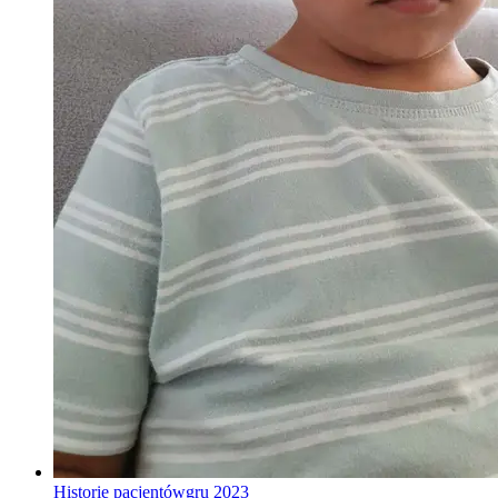
Historie pacjentów
gru 2023