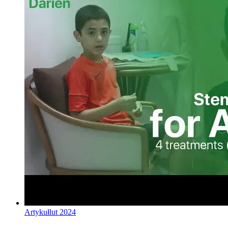
Artykuł
lut 2024