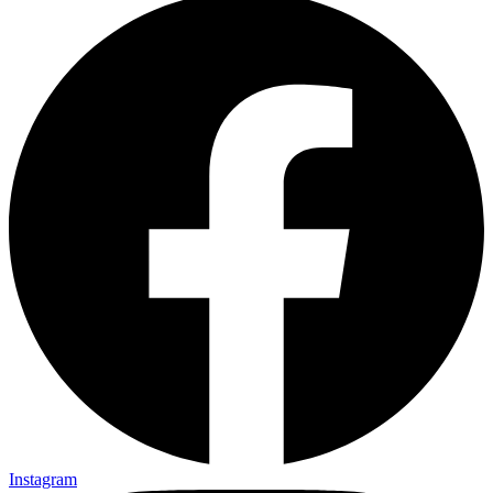
Instagram