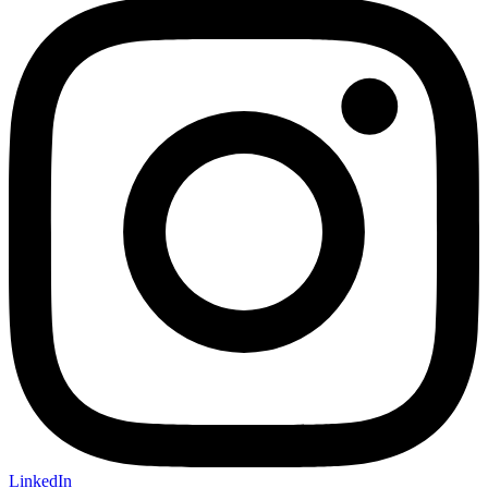
LinkedIn