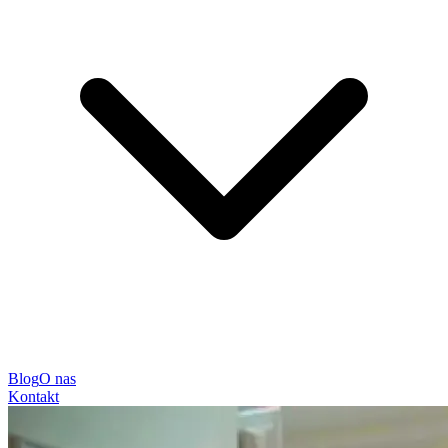
Blog
O nas
Kontakt