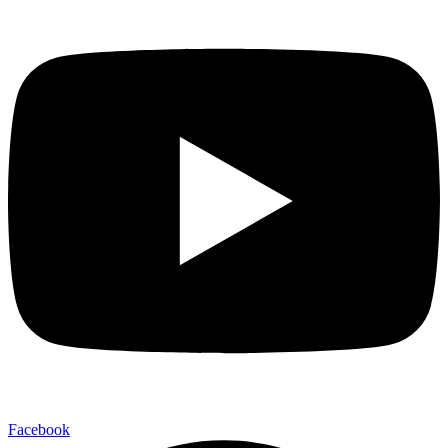
Facebook