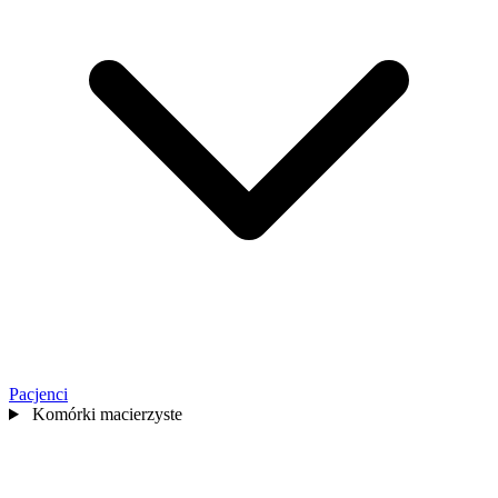
Pacjenci
Komórki macierzyste