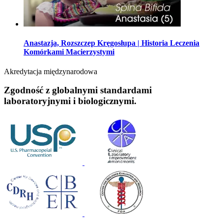
Anastazja, Rozszczep Kręgosłupa | Historia Leczenia
Komórkami Macierzystymi
Akredytacja międzynarodowa
Zgodność z globalnymi standardami
laboratoryjnymi i biologicznymi.