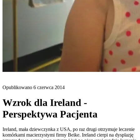
BLOG
Opublikowano
6 czerwca 2014
Wzrok dla Ireland -
Perspektywa Pacjenta
Ireland, mała dziewczynka z USA, po raz drugi otrzymuje leczenie
komórkami macierzystymi firmy Beike. Ireland cierpi na dysplazję