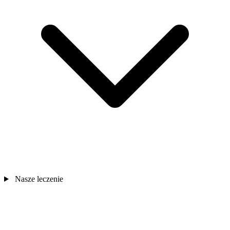
Nasze leczenie