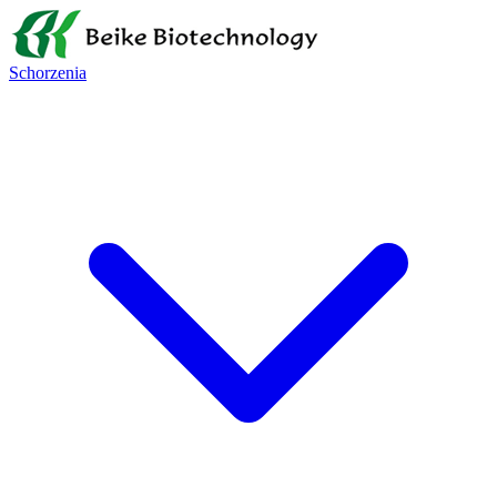
Schorzenia