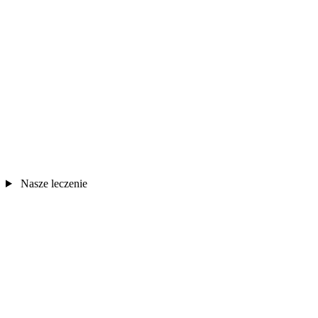
Nasze leczenie