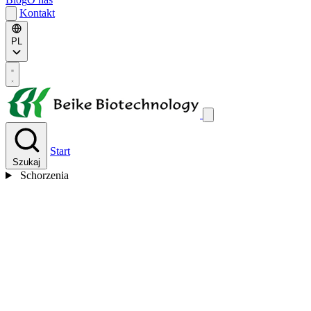
Kontakt
PL
Start
Szukaj
Schorzenia