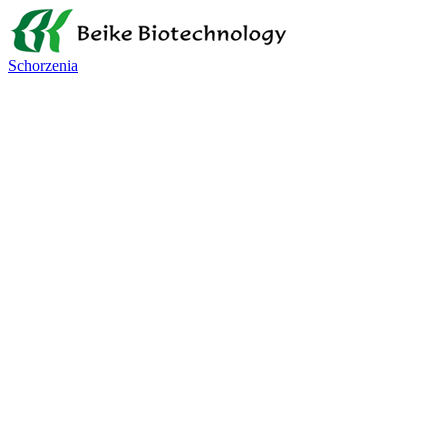
Schorzenia