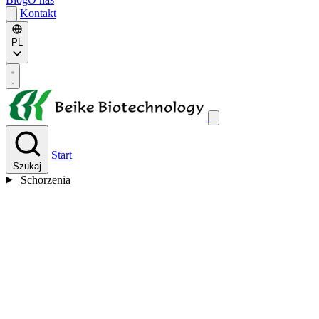
Kontakt
PL
Start
Szukaj
Schorzenia