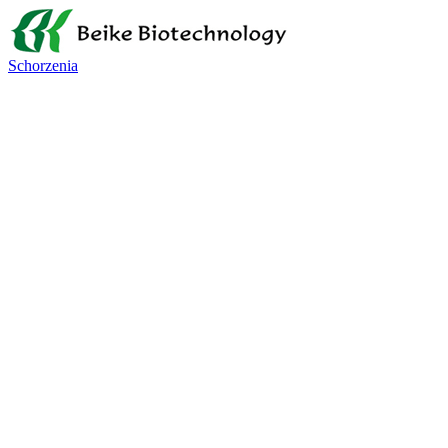
Schorzenia