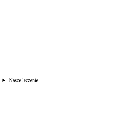
Nasze leczenie