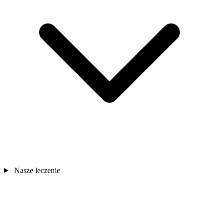
Nasze leczenie