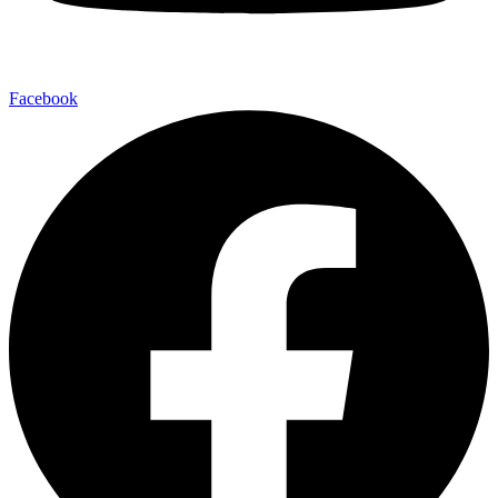
Facebook