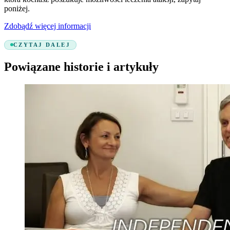
poniżej.
Zdobądź więcej informacji
CZYTAJ DALEJ
Powiązane historie i artykuły