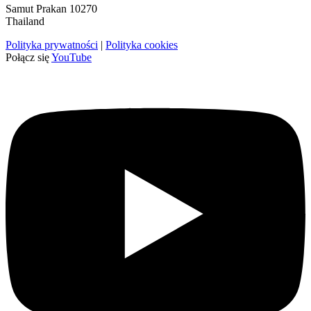
Samut Prakan 10270
Thailand
Polityka prywatności
|
Polityka cookies
Połącz się
YouTube