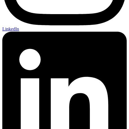
LinkedIn