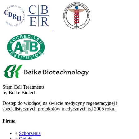
Stem Cell Treatments
by Beike Biotech
Dostęp do wiodącej na świecie medycyny regeneracyjnej i
specjalistycznych protokołów medycznych od 2005 roku.
Firma
+
Schorzenia
+
Opinie