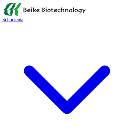
Schorzenia