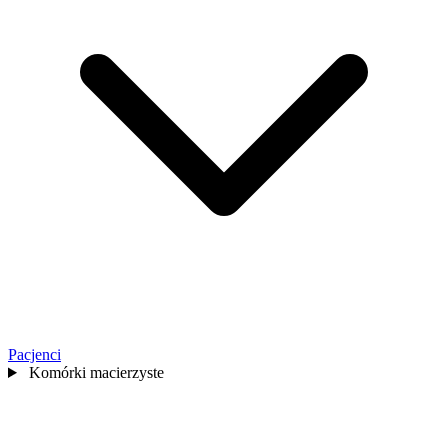
Pacjenci
Komórki macierzyste