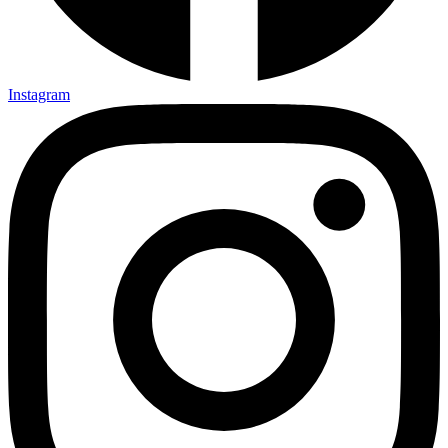
Instagram