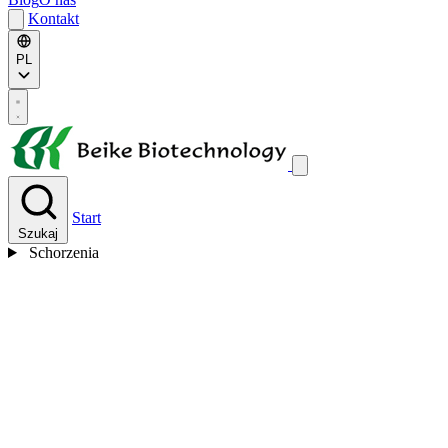
Kontakt
PL
Start
Szukaj
Schorzenia