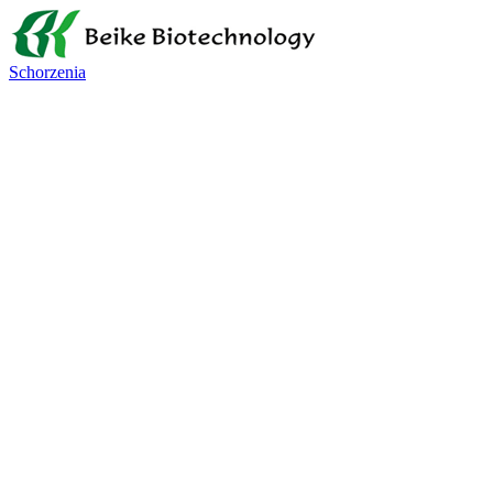
Schorzenia