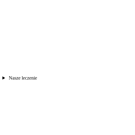
Nasze leczenie