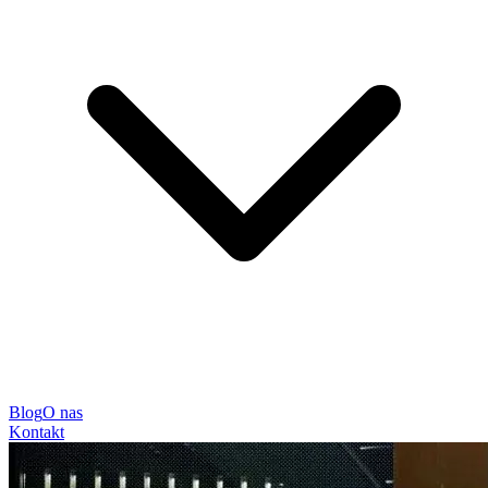
Blog
O nas
Kontakt