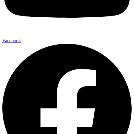
Facebook