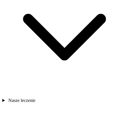
Nasze leczenie