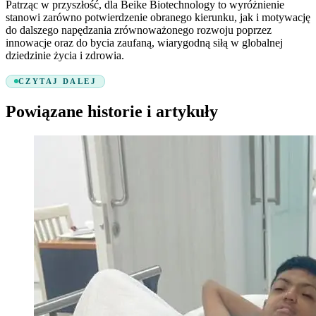
Patrząc w przyszłość, dla Beike Biotechnology to wyróżnienie
stanowi zarówno potwierdzenie obranego kierunku, jak i motywację
do dalszego napędzania zrównoważonego rozwoju poprzez
innowacje oraz do bycia zaufaną, wiarygodną siłą w globalnej
dziedzinie życia i zdrowia.
CZYTAJ DALEJ
Powiązane historie i artykuły