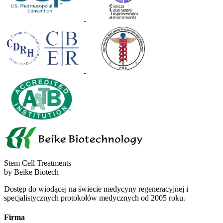
Stem Cell Treatments
by Beike Biotech
Dostęp do wiodącej na świecie medycyny regeneracyjnej i
specjalistycznych protokołów medycznych od 2005 roku.
Firma