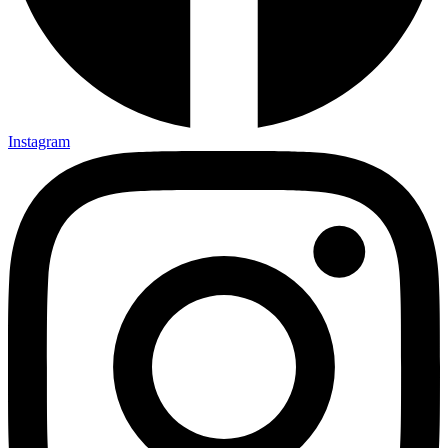
Instagram