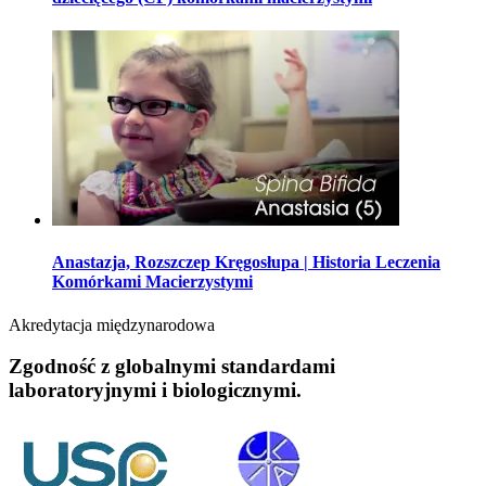
Anastazja, Rozszczep Kręgosłupa | Historia Leczenia
Komórkami Macierzystymi
Akredytacja międzynarodowa
Zgodność z globalnymi standardami
laboratoryjnymi i biologicznymi.