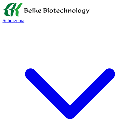
Schorzenia