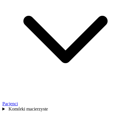
Pacjenci
Komórki macierzyste