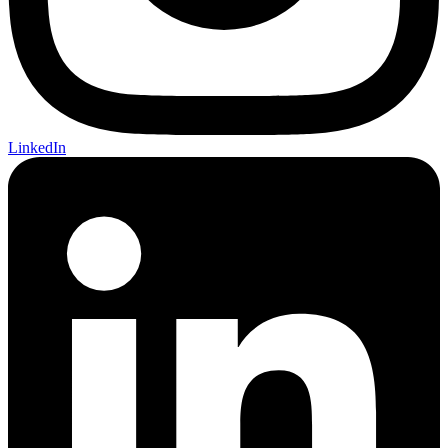
LinkedIn