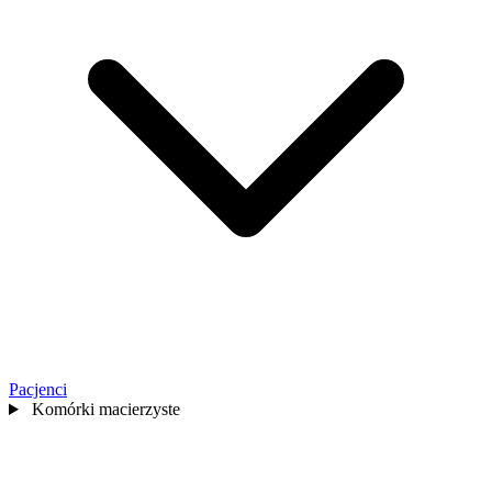
Pacjenci
Komórki macierzyste