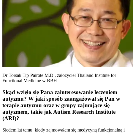
Dr Torsak Tip-Pairote M.D., założyciel Thailand Institute for
Functional Medicine w BBH
Skąd wzięło się Pana zainteresowanie leczeniem
autyzmu? W jaki sposób zaangażował się Pan w
terapie autyzmu oraz w grupy zajmujące się
autyzmem, takie jak Autism Research Institute
(ARI)?
Siedem lat temu, kiedy zajmowałem się medycyną funkcjonalną i