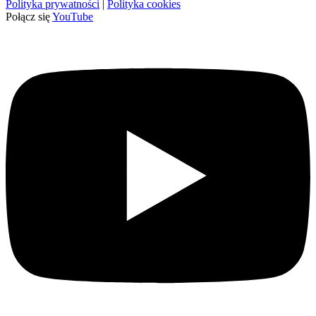
Polityka prywatności
|
Polityka cookies
Połącz się
YouTube