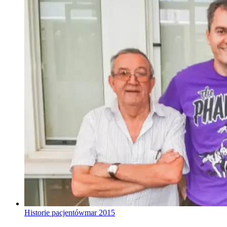
Historie pacjentów
mar 2015