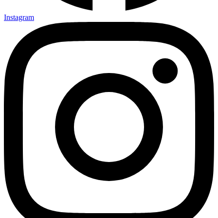
Instagram