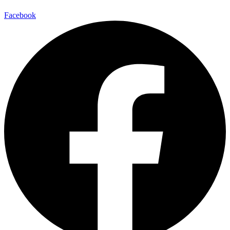
Facebook