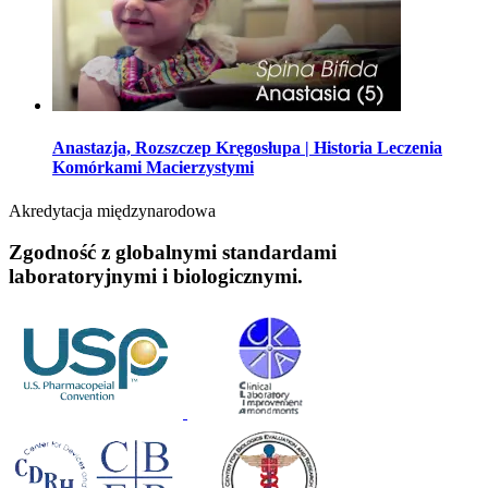
Anastazja, Rozszczep Kręgosłupa | Historia Leczenia
Komórkami Macierzystymi
Akredytacja międzynarodowa
Zgodność z globalnymi standardami
laboratoryjnymi i biologicznymi.