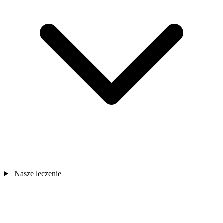
Nasze leczenie