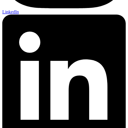
LinkedIn