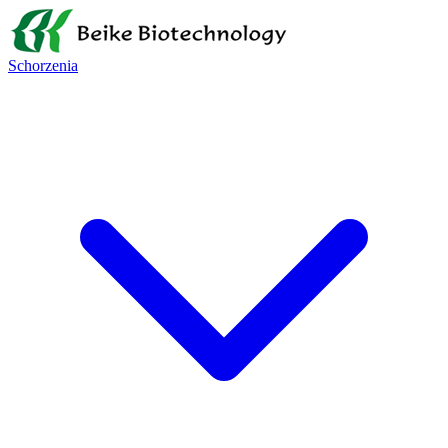
Schorzenia