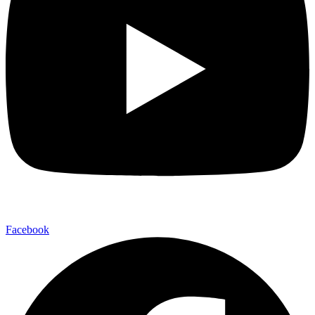
Facebook