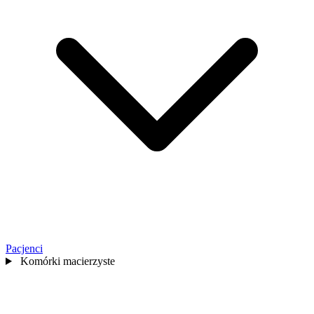
Pacjenci
Komórki macierzyste