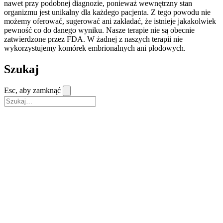
nawet przy podobnej diagnozie, ponieważ wewnętrzny stan
organizmu jest unikalny dla każdego pacjenta. Z tego powodu nie
możemy oferować, sugerować ani zakładać, że istnieje jakakolwiek
pewność co do danego wyniku. Nasze terapie nie są obecnie
zatwierdzone przez FDA. W żadnej z naszych terapii nie
wykorzystujemy komórek embrionalnych ani płodowych.
Szukaj
Esc, aby zamknąć