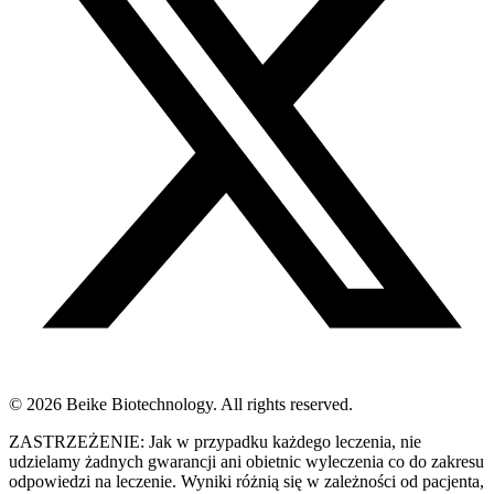
© 2026 Beike Biotechnology. All rights reserved.
ZASTRZEŻENIE: Jak w przypadku każdego leczenia, nie
udzielamy żadnych gwarancji ani obietnic wyleczenia co do zakresu
odpowiedzi na leczenie. Wyniki różnią się w zależności od pacjenta,