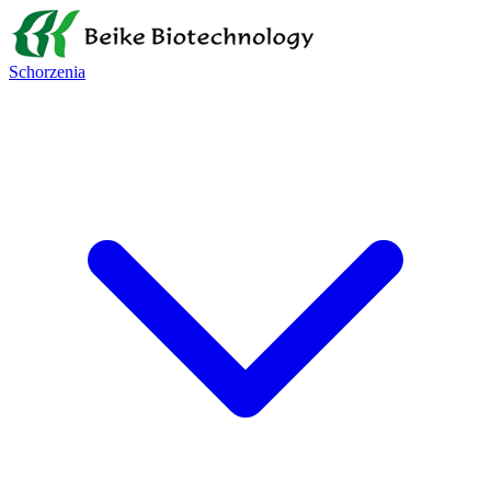
Schorzenia