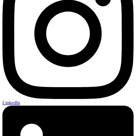
LinkedIn