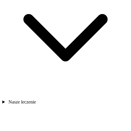
Nasze leczenie