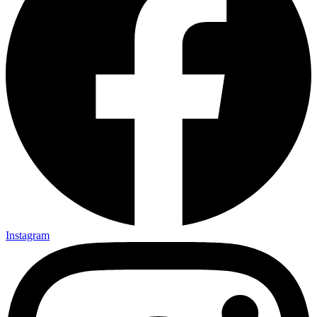
Instagram