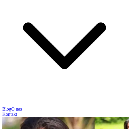
Blog
O nas
Kontakt