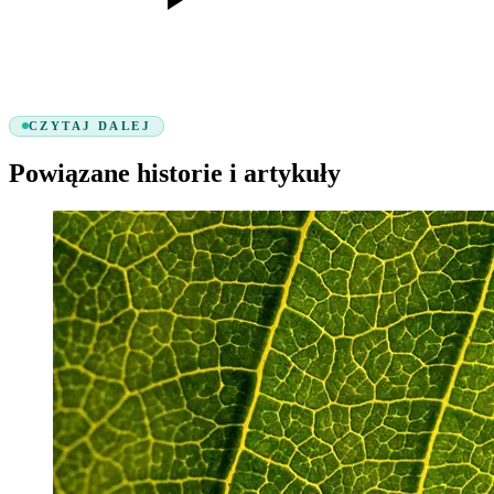
CZYTAJ DALEJ
Powiązane historie i artykuły