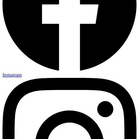
Instagram