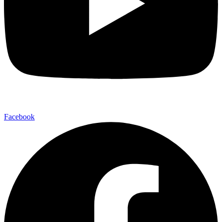
Facebook