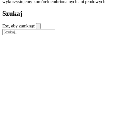
wykorzystujemy komórek embrionalnych ani płodowych.
Szukaj
Esc, aby zamknąć