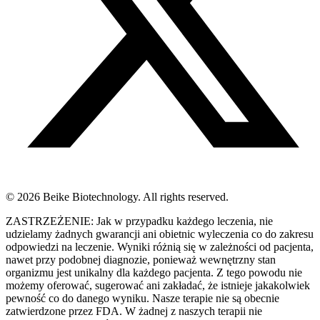
© 2026 Beike Biotechnology. All rights reserved.
ZASTRZEŻENIE: Jak w przypadku każdego leczenia, nie
udzielamy żadnych gwarancji ani obietnic wyleczenia co do zakresu
odpowiedzi na leczenie. Wyniki różnią się w zależności od pacjenta,
nawet przy podobnej diagnozie, ponieważ wewnętrzny stan
organizmu jest unikalny dla każdego pacjenta. Z tego powodu nie
możemy oferować, sugerować ani zakładać, że istnieje jakakolwiek
pewność co do danego wyniku. Nasze terapie nie są obecnie
zatwierdzone przez FDA. W żadnej z naszych terapii nie