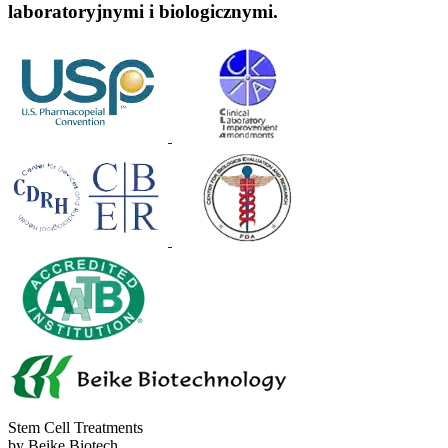
laboratoryjnymi i biologicznymi.
Stem Cell Treatments
by Beike Biotech