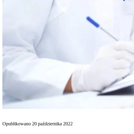
BLOG
Opublikowano
20 października 2022