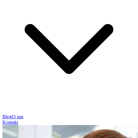
Blog
O nas
Kontakt