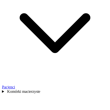
Pacjenci
Komórki macierzyste