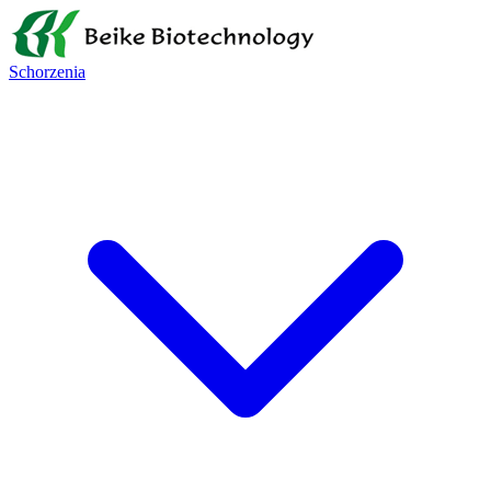
Schorzenia