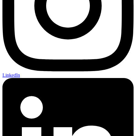
LinkedIn