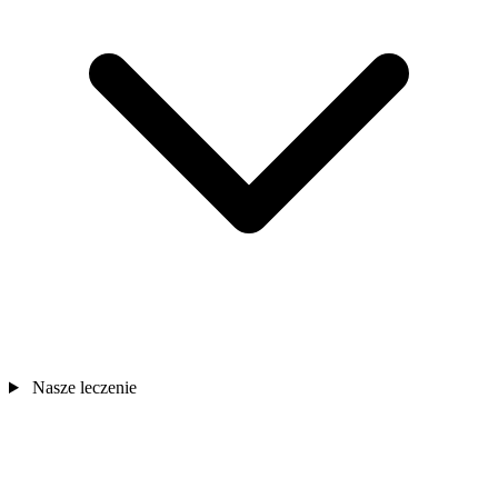
Nasze leczenie