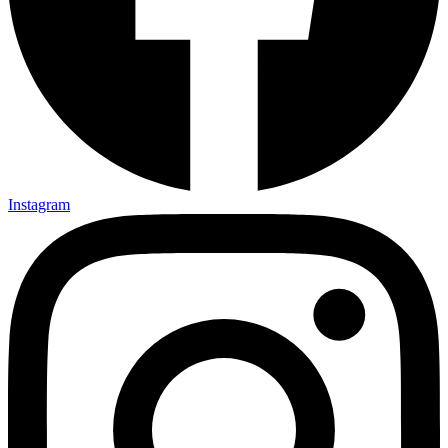
Instagram