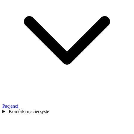
Pacjenci
Komórki macierzyste