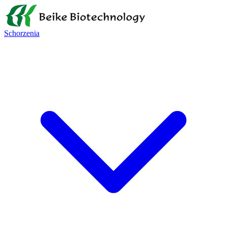
Schorzenia