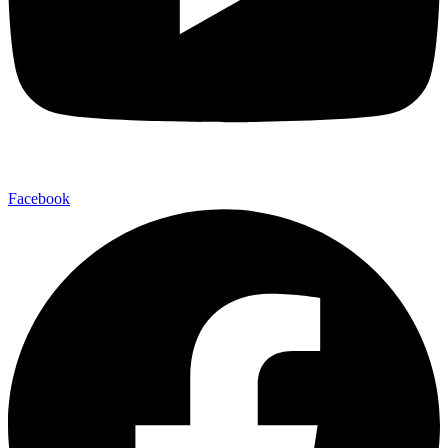
Facebook