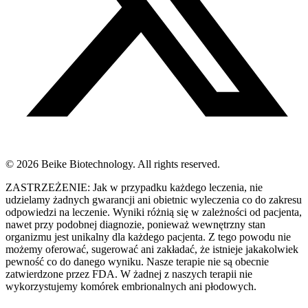
© 2026 Beike Biotechnology. All rights reserved.
ZASTRZEŻENIE: Jak w przypadku każdego leczenia, nie
udzielamy żadnych gwarancji ani obietnic wyleczenia co do zakresu
odpowiedzi na leczenie. Wyniki różnią się w zależności od pacjenta,
nawet przy podobnej diagnozie, ponieważ wewnętrzny stan
organizmu jest unikalny dla każdego pacjenta. Z tego powodu nie
możemy oferować, sugerować ani zakładać, że istnieje jakakolwiek
pewność co do danego wyniku. Nasze terapie nie są obecnie
zatwierdzone przez FDA. W żadnej z naszych terapii nie
wykorzystujemy komórek embrionalnych ani płodowych.