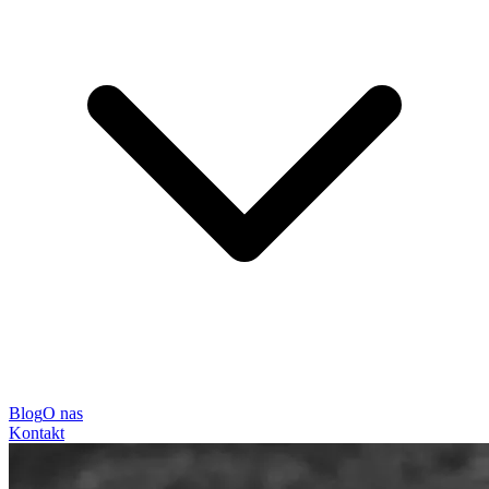
Blog
O nas
Kontakt