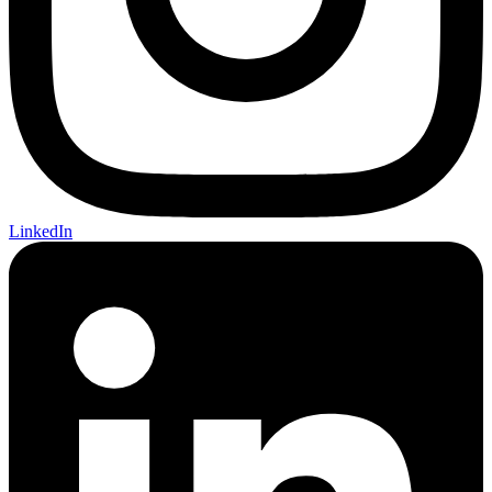
LinkedIn