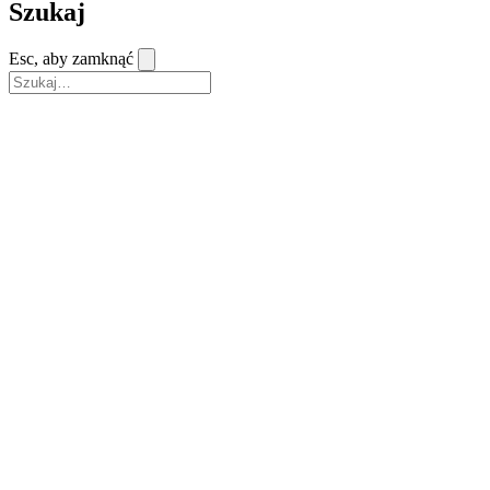
Szukaj
Esc, aby zamknąć