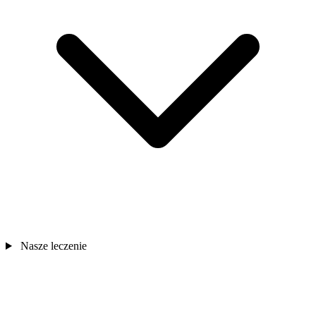
Nasze leczenie