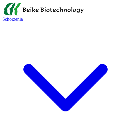
Schorzenia