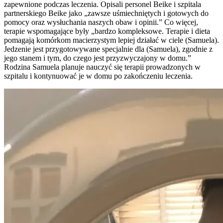
zapewnione podczas leczenia. Opisali personel Beike i szpitala
partnerskiego Beike jako „zawsze uśmiechniętych i gotowych do
pomocy oraz wysłuchania naszych obaw i opinii.” Co więcej,
terapie wspomagające były „bardzo kompleksowe. Terapie i dieta
pomagają komórkom macierzystym lepiej działać w ciele (Samuela).
Jedzenie jest przygotowywane specjalnie dla (Samuela), zgodnie z
jego stanem i tym, do czego jest przyzwyczajony w domu.”
Rodzina Samuela planuje nauczyć się terapii prowadzonych w
szpitalu i kontynuować je w domu po zakończeniu leczenia.