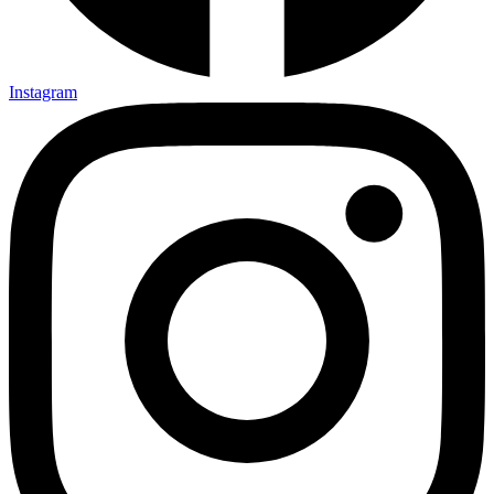
Instagram