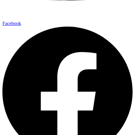
Facebook