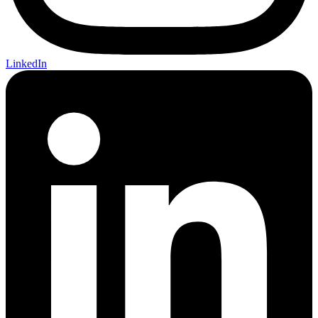
LinkedIn