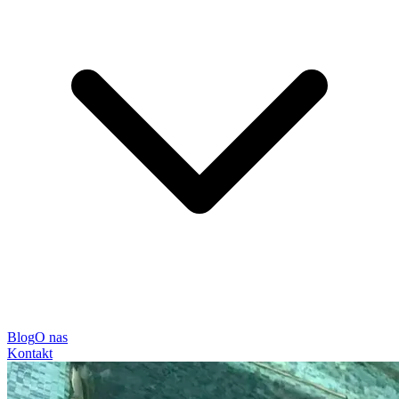
Blog
O nas
Kontakt