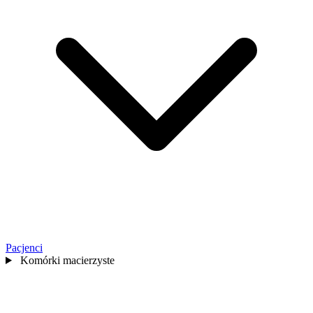
Pacjenci
Komórki macierzyste