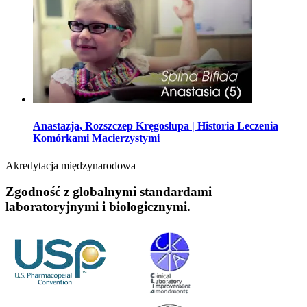
Anastazja, Rozszczep Kręgosłupa | Historia Leczenia
Komórkami Macierzystymi
Akredytacja międzynarodowa
Zgodność z globalnymi standardami
laboratoryjnymi i biologicznymi.