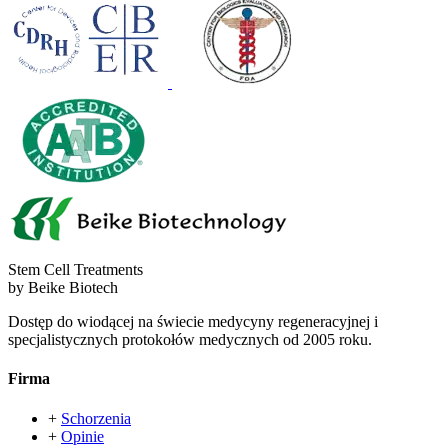
Stem Cell Treatments
by Beike Biotech
Dostęp do wiodącej na świecie medycyny regeneracyjnej i
specjalistycznych protokołów medycznych od 2005 roku.
Firma
+
Schorzenia
+
Opinie