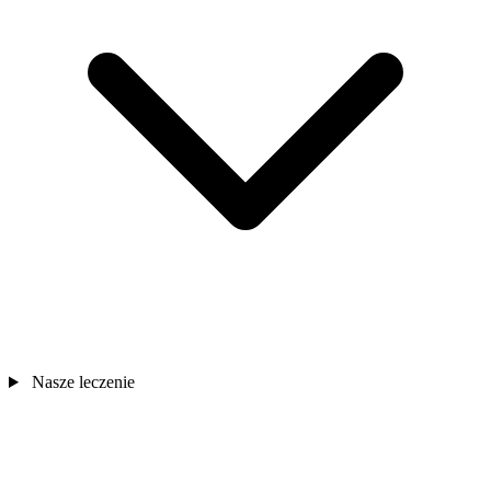
Nasze leczenie