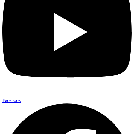
Facebook