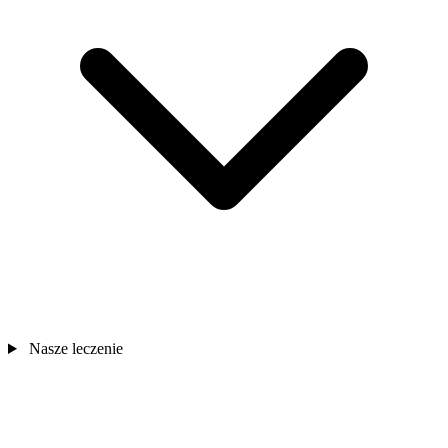
Nasze leczenie