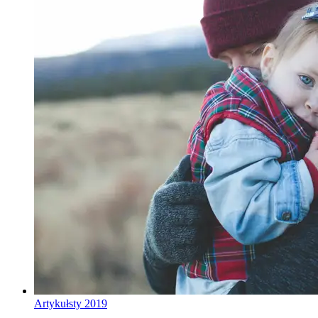
Artykuł
sty 2019