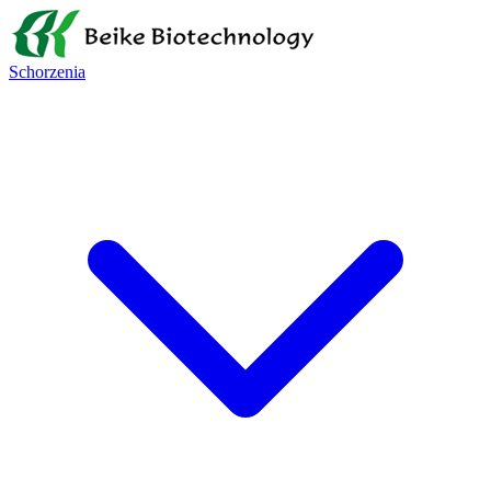
Schorzenia