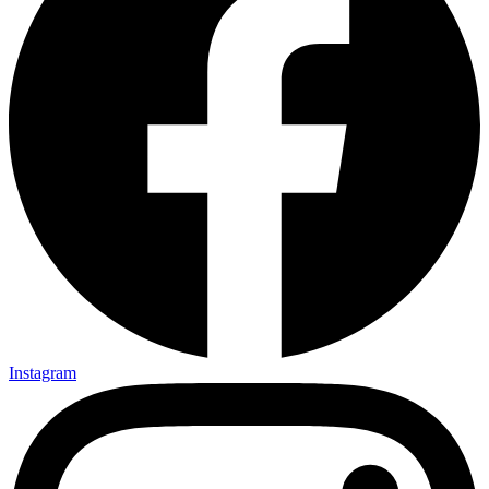
Instagram