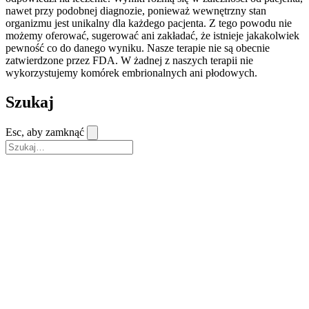
nawet przy podobnej diagnozie, ponieważ wewnętrzny stan
organizmu jest unikalny dla każdego pacjenta. Z tego powodu nie
możemy oferować, sugerować ani zakładać, że istnieje jakakolwiek
pewność co do danego wyniku. Nasze terapie nie są obecnie
zatwierdzone przez FDA. W żadnej z naszych terapii nie
wykorzystujemy komórek embrionalnych ani płodowych.
Szukaj
Esc, aby zamknąć