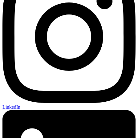
LinkedIn