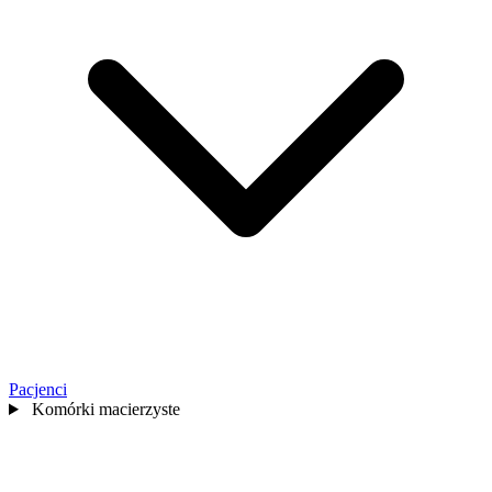
Pacjenci
Komórki macierzyste