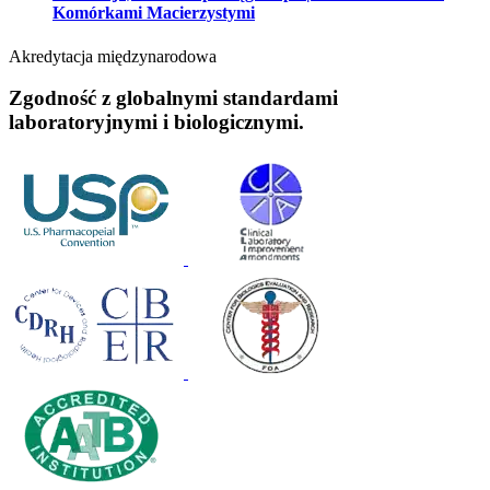
Komórkami Macierzystymi
Akredytacja międzynarodowa
Zgodność z globalnymi standardami
laboratoryjnymi i biologicznymi.