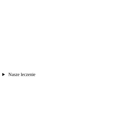
Nasze leczenie