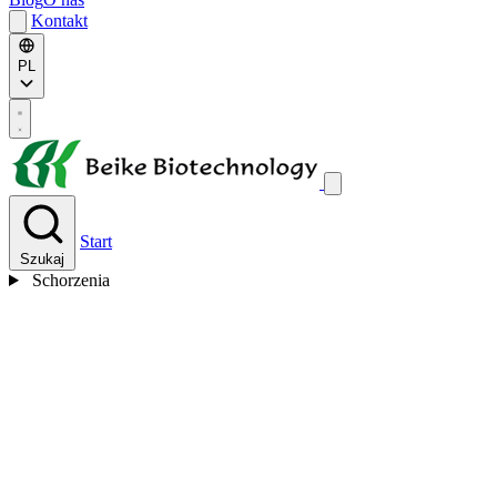
Kontakt
PL
Start
Szukaj
Schorzenia