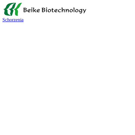
Schorzenia