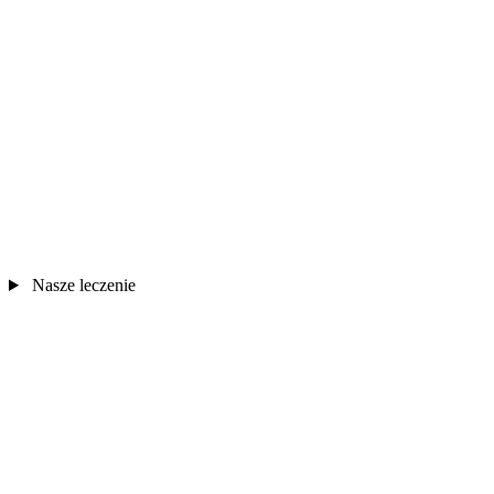
Nasze leczenie