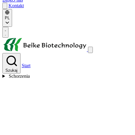
Kontakt
PL
Start
Szukaj
Schorzenia