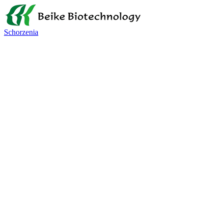
Schorzenia