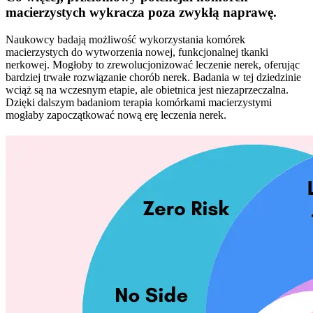
macierzystych wykracza poza zwykłą naprawę.
Naukowcy badają możliwość wykorzystania komórek
macierzystych do wytworzenia nowej, funkcjonalnej tkanki
nerkowej. Mogłoby to zrewolucjonizować leczenie nerek, oferując
bardziej trwałe rozwiązanie chorób nerek. Badania w tej dziedzinie
wciąż są na wczesnym etapie, ale obietnica jest niezaprzeczalna.
Dzięki dalszym badaniom terapia komórkami macierzystymi
mogłaby zapoczątkować nową erę leczenia nerek.