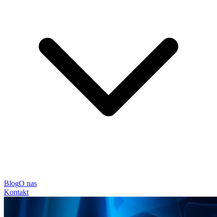
Blog
O nas
Kontakt