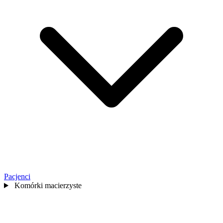
Pacjenci
Komórki macierzyste