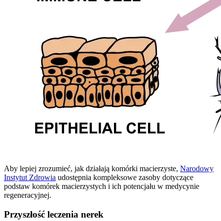
Aby lepiej zrozumieć, jak działają komórki macierzyste,
Narodowy
Instytut Zdrowia
udostępnia kompleksowe zasoby dotyczące
podstaw komórek macierzystych i ich potencjału w medycynie
regeneracyjnej.
Przyszłość leczenia nerek