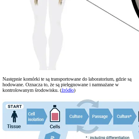
Następnie komórki te są transportowane do laboratorium, gdzie są
hodowane. Oznacza to, że są pielęgnowane i namnażane w
kontrolowanym środowisku. (
źródło
)