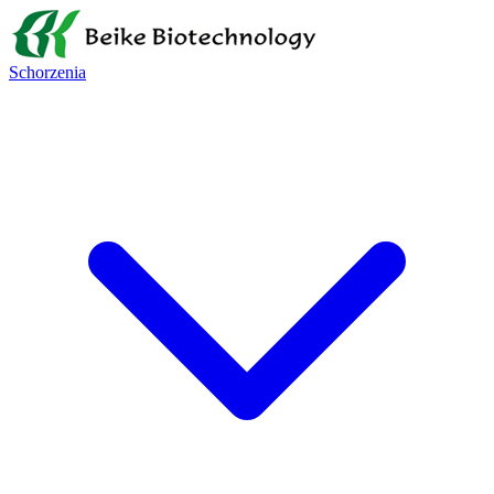
Schorzenia