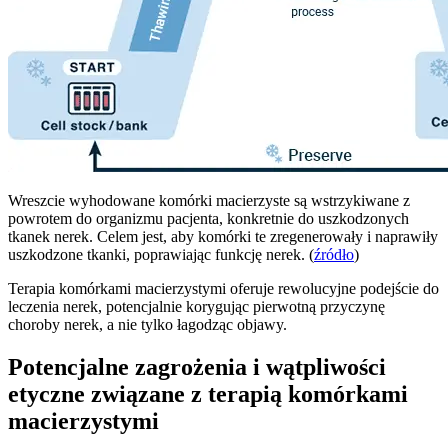
Wreszcie wyhodowane komórki macierzyste są wstrzykiwane z
powrotem do organizmu pacjenta, konkretnie do uszkodzonych
tkanek nerek. Celem jest, aby komórki te zregenerowały i naprawiły
uszkodzone tkanki, poprawiając funkcję nerek. (
źródło
)
Terapia komórkami macierzystymi oferuje rewolucyjne podejście do
leczenia nerek, potencjalnie korygując pierwotną przyczynę
choroby nerek, a nie tylko łagodząc objawy.
Potencjalne zagrożenia i wątpliwości
etyczne związane z terapią komórkami
macierzystymi