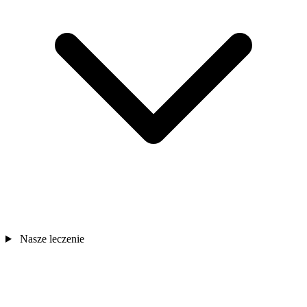
Nasze leczenie