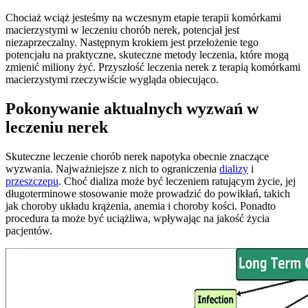
Chociaż wciąż jesteśmy na wczesnym etapie terapii komórkami
macierzystymi w leczeniu chorób nerek, potencjał jest
niezaprzeczalny. Następnym krokiem jest przełożenie tego
potencjału na praktyczne, skuteczne metody leczenia, które mogą
zmienić miliony żyć. Przyszłość leczenia nerek z terapią komórkami
macierzystymi rzeczywiście wygląda obiecująco.
Pokonywanie aktualnych wyzwań w
leczeniu nerek
Skuteczne leczenie chorób nerek napotyka obecnie znaczące
wyzwania. Najważniejsze z nich to ograniczenia
dializy
i
przeszczepu
. Choć dializa może być leczeniem ratującym życie, jej
długoterminowe stosowanie może prowadzić do powikłań, takich
jak choroby układu krążenia, anemia i choroby kości. Ponadto
procedura ta może być uciążliwa, wpływając na jakość życia
pacjentów.