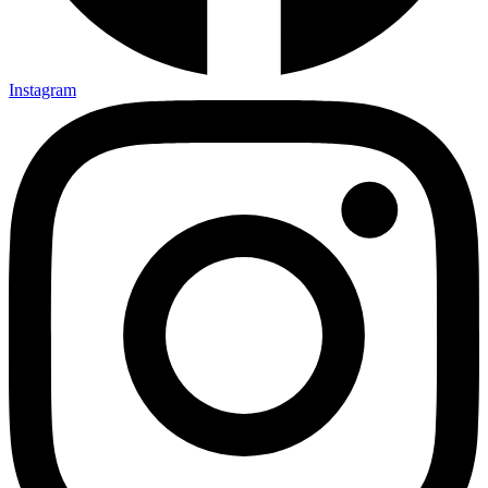
Instagram