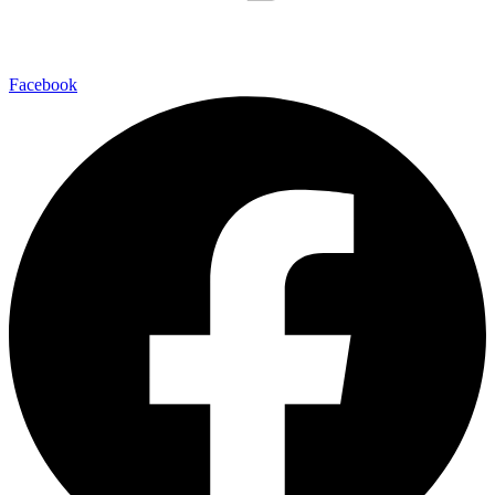
Facebook