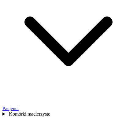
Pacjenci
Komórki macierzyste