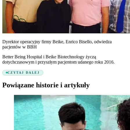
Dyrektor operacyjny firmy Beike, Enrico Bisello, odwiedza
pacjentów w BBH
Better Being Hospital i Beike Biotechnology życzą
dotychczasowym i przyszłym pacjentom udanego roku 2016.
CZYTAJ DALEJ
Powiązane historie i artykuły