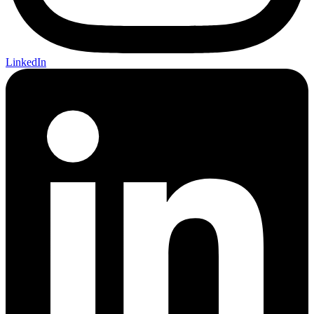
LinkedIn