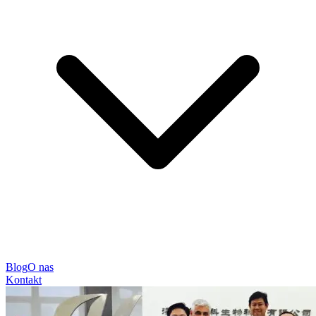
Blog
O nas
Kontakt