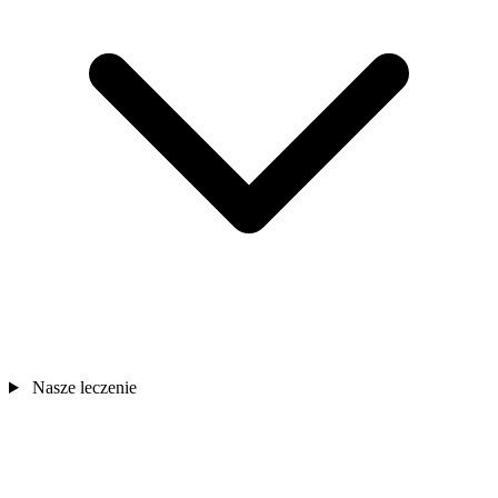
Nasze leczenie