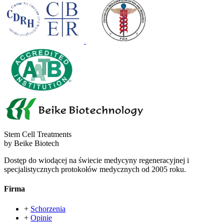
Stem Cell Treatments
by Beike Biotech
Dostęp do wiodącej na świecie medycyny regeneracyjnej i
specjalistycznych protokołów medycznych od 2005 roku.
Firma
+
Schorzenia
+
Opinie