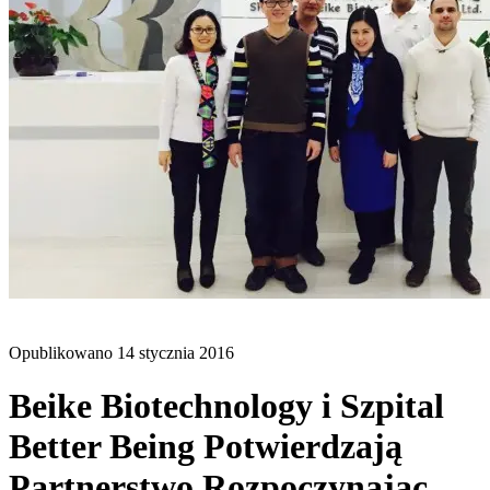
BLOG
Opublikowano
14 stycznia 2016
Beike Biotechnology i Szpital
Better Being Potwierdzają
Partnerstwo Rozpoczynając