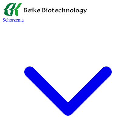
Schorzenia