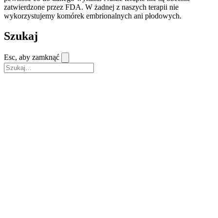
zatwierdzone przez FDA. W żadnej z naszych terapii nie
wykorzystujemy komórek embrionalnych ani płodowych.
Szukaj
Esc, aby zamknąć