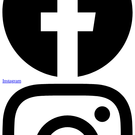
Instagram