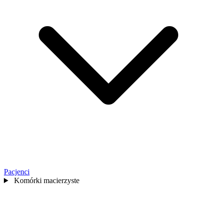
Pacjenci
Komórki macierzyste