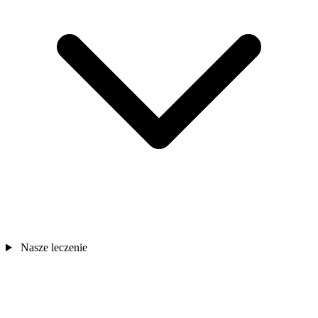
Nasze leczenie