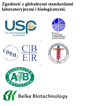
Zgodność z globalnymi standardami
laboratoryjnymi i biologicznymi.