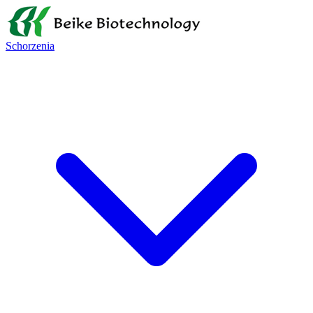
Schorzenia