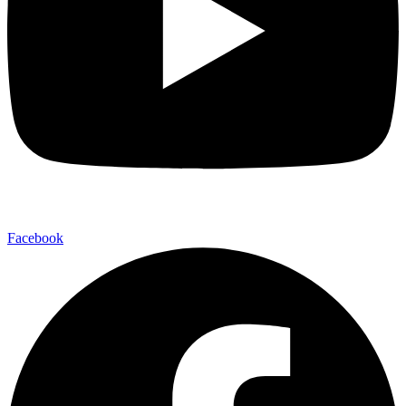
Facebook