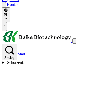
Kontakt
PL
Start
Szukaj
Schorzenia