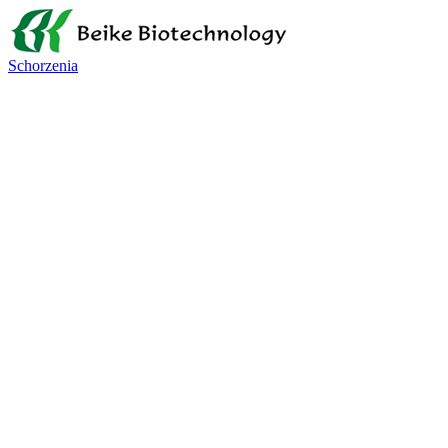
Schorzenia